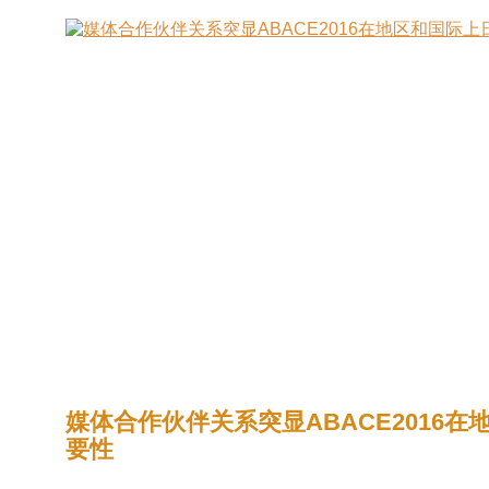
媒体合作伙伴关系突显ABACE2016
要性