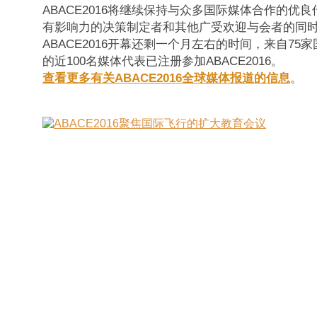
ABACE2016将继续保持与众多国际媒体合作的优
有影响力的决策制定者和其他广受欢迎与会者的同
ABACE2016开幕还剩一个月左右的时间，来自7
的近100名媒体代表已注册参加ABACE2016。
查看更多有关ABACE2016全球媒体报道的信息
。