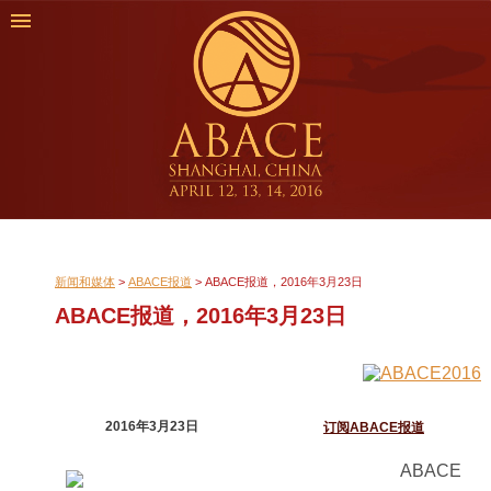
新闻和媒体
>
ABACE报道
>
ABACE报道，2016年3月23日
ABACE报道，2016年3月23日
2016年3月23日
订阅ABACE报道