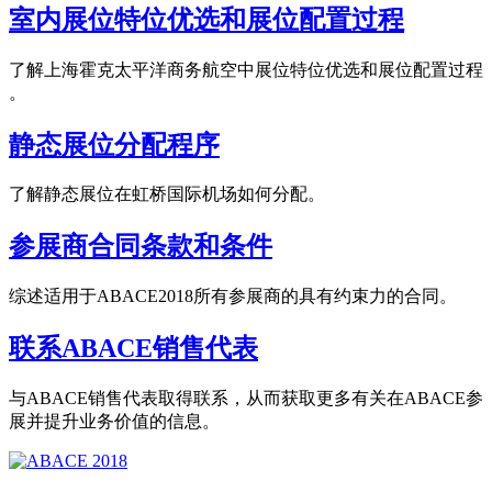
室内展位特位优选和展位配置过程
了解上海霍克太平洋商务航空中展位特位优选和展位配置过程
。
静态展位分配程序
了解静态展位在虹桥国际机场如何分配。
参展商合同条款和条件
综述适用于ABACE2018所有参展商的具有约束力的合同。
联系ABACE销售代表
与ABACE销售代表取得联系，从而获取更多有关在ABACE参
展并提升业务价值的信息。