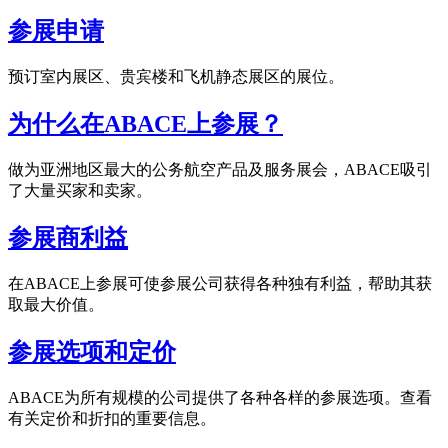
参展申请
预订室内展区、贵宾楼和飞机静态展区的展位。
为什么在ABACE上参展？
做为亚洲地区最大的公务航空产品及服务展会，ABACE吸引
了大量买家和卖家。
参展商利益
在ABACE上参展可使参展公司获得各种独有利益，帮助其获
取最大价值。
参展选项和定价
ABACE为所有规模的公司提供了各种各样的参展选项。查看
有关定价和折扣的重要信息。