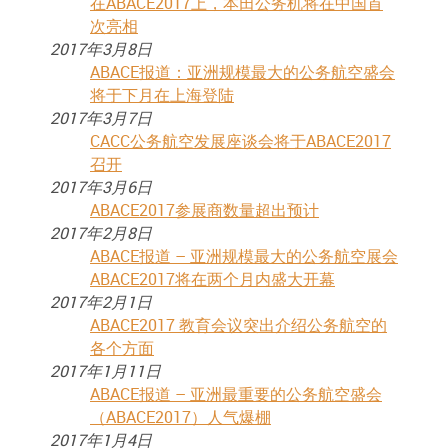
在ABACE2017上，本田公务机将在中国首
次亮相
2017年3月8日
ABACE报道：亚洲规模最大的公务航空盛会
将于下月在上海登陆
2017年3月7日
CACC公务航空发展座谈会将于ABACE2017
召开
2017年3月6日
ABACE2017参展商数量超出预计
2017年2月8日
ABACE报道 – 亚洲规模最大的公务航空展会
ABACE2017将在两个月内盛大开幕
2017年2月1日
ABACE2017 教育会议突出介绍公务航空的
各个方面
2017年1月11日
ABACE报道 – 亚洲最重要的公务航空盛会
（ABACE2017）人气爆棚
2017年1月4日