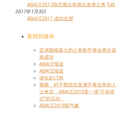
ABACE2017静态展位将展出各类公务飞机
2017年1月3日
ABACE2017 成功在望
新闻和媒体
亚洲规模最大的公务航空盛会再次迎
接成功
ABACE报道
ABACE报道
请在此订阅
视频：对于那些在亚洲开展业务的人
士来说，ABACE2018是一场"不容错
过"的活动。
ABACE2018新气象