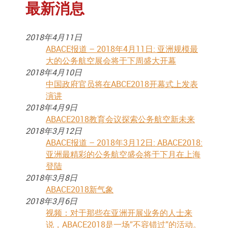
最新消息
2018年4月11日
ABACE报道 – 2018年4月11日: 亚洲规模最
大的公务航空展会将于下周盛大开幕
2018年4月10日
中国政府官员将在ABCE2018开幕式上发表
演讲
2018年4月9日
ABACE2018教育会议探索公务航空新未来
2018年3月12日
ABACE报道 – 2018年3月12日: ABACE2018:
亚洲最精彩的公务航空盛会将于下月在上海
登陆
2018年3月8日
ABACE2018新气象
2018年3月6日
视频：对于那些在亚洲开展业务的人士来
说，ABACE2018是一场”不容错过”的活动。