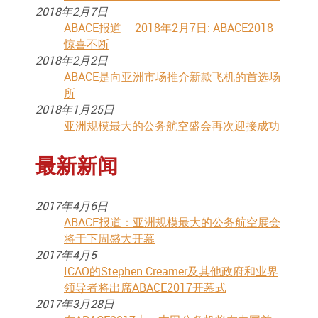
2018年2月7日
ABACE报道 – 2018年2月7日: ABACE2018
惊喜不断
2018年2月2日
ABACE是向亚洲市场推介新款飞机的首选场
所
2018年1月25日
亚洲规模最大的公务航空盛会再次迎接成功
最新新闻
2017年4月6日
ABACE报道：亚洲规模最大的公务航空展会
将于下周盛大开幕
2017年4月5
ICAO的Stephen Creamer及其他政府和业界
领导者将出席ABACE2017开幕式
2017年3月28日