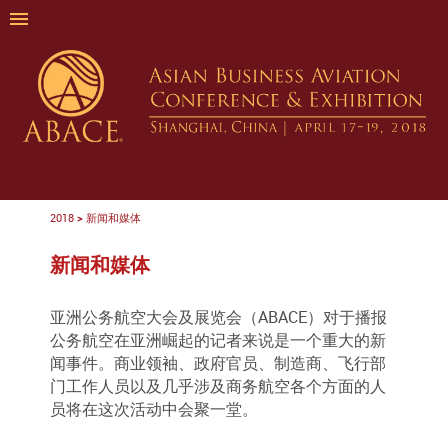
2018
>
新闻和媒体
新闻和媒体
亚洲公务航空大会及展览会（ABACE）对于播报
公务航空在亚洲崛起的记者来说是一个重大的新
闻事件。商业领袖、政府官员、制造商、飞行部
门工作人员以及几乎涉及商务航空各个方面的人
员将在这次活动中会聚一堂。