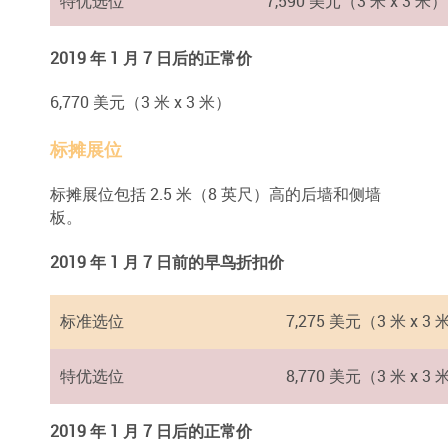
特优选位
7,590 美元（3 米 x 3 米）
2019 年 1 月 7 日后的正常价
6,770 美元（3 米 x 3 米）
标摊展位
标摊展位包括 2.5 米（8 英尺）高的后墙和侧墙
板。
2019 年 1 月 7 日前的早鸟折扣价
标准选位
7,275 美元（3 米 x 3 
特优选位
8,770 美元（3 米 x 3 
2019 年 1 月 7 日后的正常价