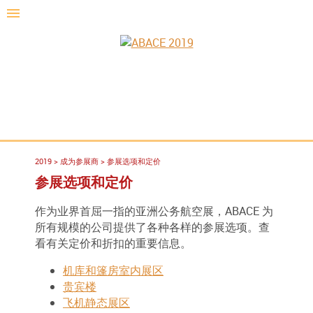
2019
>
成为参展商
>
参展选项和定价
参展选项和定价
作为业界首屈一指的亚洲公务航空展，ABACE 为
所有规模的公司提供了各种各样的参展选项。查
看有关定价和折扣的重要信息。
机库和篷房室内展区
贵宾楼
飞机静态展区