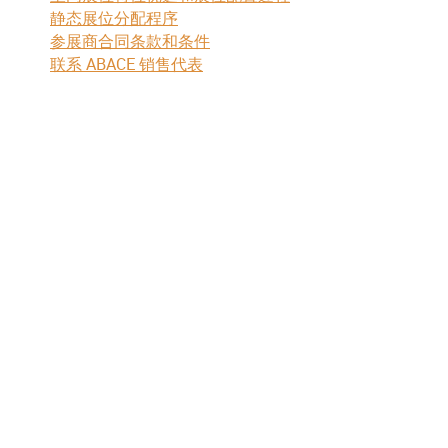
静态展位分配程序
参展商合同条款和条件
联系 ABACE 销售代表