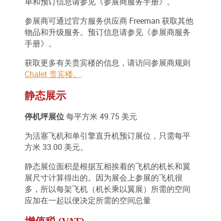
单和预订信息请参见《参展商服务手册》。
参展商可通过官方服务供应商 Freeman 获取其他
物品和升级服务。预订信息请参见《参展商服务
手册》。
获取更多有关贵宾楼的信息，请访问参展商规则
Chalet 贵宾楼。
.
静态展示
停机坪展位
每平方米 49.75 美元
为活塞飞机和单引擎直升机预订展位，只需每平
方米 33.00 美元。
静态展位面积是根据互相挨着的飞机的机长和翼
展尺寸计算得出的。因为展会上参展的飞机很
多，所以每架飞机（机长乘以翼展）所需的空间
应加在一起以便决定所需的空间总量