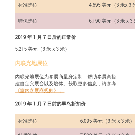
标准选位
4,695 美元（3 米x 3
特优选位
6,190 美元（3 米 x 3
2019 年 1 月 7 日后的正常价
5,215 美元（3 米 x 3 米）
内联光地展位
内联光地展位为参展商量身定制，帮助参展商搭
建自定义展台以及墙体。获取更多信息，请参考
《室内参展商规则》 。
2019 年 1 月 7 日前的早鸟折扣价
标准选位
6,095 美元（3 米 x 3 米）