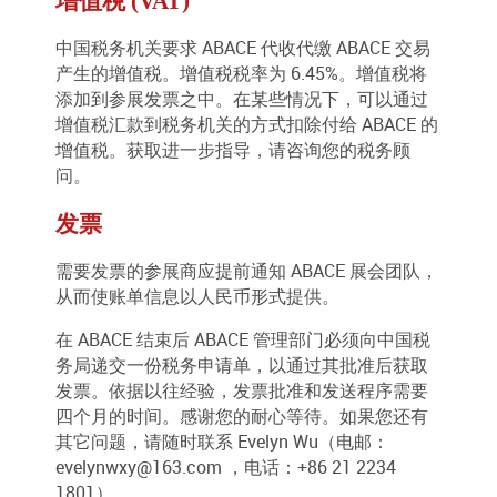
增值税 (VAT)
中国税务机关要求 ABACE 代收代缴 ABACE 交易
产生的增值税。增值税税率为 6.45%。增值税将
添加到参展发票之中。在某些情况下，可以通过
增值税汇款到税务机关的方式扣除付给 ABACE 的
增值税。获取进一步指导，请咨询您的税务顾
问。
发票
需要发票的参展商应提前通知 ABACE 展会团队，
从而使账单信息以人民币形式提供。
在 ABACE 结束后 ABACE 管理部门必须向中国税
务局递交一份税务申请单，以通过其批准后获取
发票。依据以往经验，发票批准和发送程序需要
四个月的时间。感谢您的耐心等待。如果您还有
其它问题，请随时联系 Evelyn Wu（电邮：
evelynwxy@163.com
，电话：+86 21 2234
1801）。