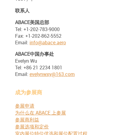
联系人
ABACE美国总部
Tel: +1-202-783-9000
Fax: +1-202-862-5552
Email:
info@abace.aero
ABACE中国办事处
Evelyn Wu
Tel: +86 21 2234 1801
Email:
evelynwxy@163.com
成为参展商
参展申请
为什么在 ABACE 上参展
参展商利益
参展选项和定价
室内展位特位优选和展位配置过程