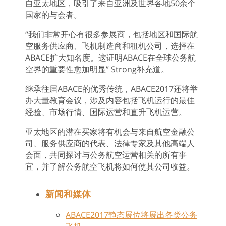
自亚太地区，吸引了来自亚洲及世界各地50余个
国家的与会者。
“我们非常开心有很多参展商，包括地区和国际航
空服务供应商、飞机制造商和租机公司，选择在
ABACE扩大知名度。这证明ABACE在全球公务航
空界的重要性愈加明显” Strong补充道。
继承往届ABACE的优秀传统，ABACE2017还将举
办大量教育会议，涉及内容包括飞机运行的最佳
经验、市场行情、国际运营和直升飞机运营。
亚太地区的潜在买家将有机会与来自航空金融公
司、服务供应商的代表、法律专家及其他高端人
会面，共同探讨与公务航空运营相关的所有事
宜，并了解公务航空飞机将如何使其公司收益。
新闻和媒体
ABACE2017静态展位将展出各类公务