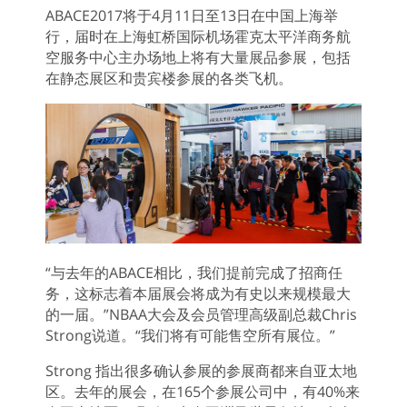
ABACE2017将于4月11日至13日在中国上海举
行，届时在上海虹桥国际机场霍克太平洋商务航
空服务中心主办场地上将有大量展品参展，包括
在静态展区和贵宾楼参展的各类飞机。
“与去年的ABACE相比，我们提前完成了招商任
务，这标志着本届展会将成为有史以来规模最大
的一届。”NBAA大会及会员管理高级副总裁Chris
Strong说道。“我们将有可能售空所有展位。”
Strong 指出很多确认参展的参展商都来自亚太地
区。去年的展会，在165个参展公司中，有40%来