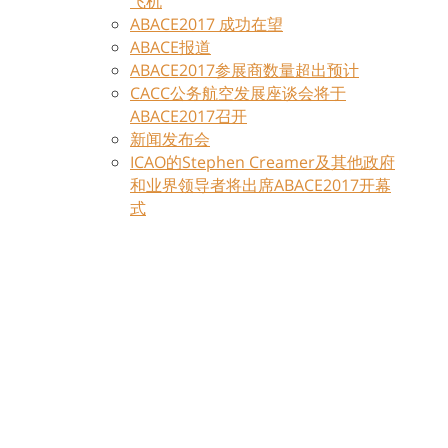
飞机
ABACE2017 成功在望
ABACE报道
ABACE2017参展商数量超出预计
CACC公务航空发展座谈会将于
ABACE2017召开
新闻发布会
ICAO的Stephen Creamer及其他政府
和业界领导者将出席ABACE2017开幕
式