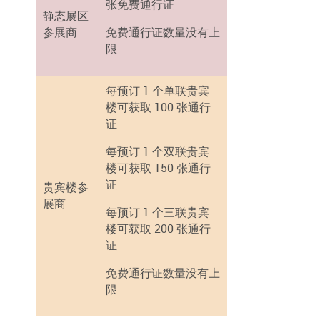
张免费通行证
静态展区
参展商
免费通行证数量没有上
限
每预订 1 个单联贵宾
楼可获取 100 张通行
证
每预订 1 个双联贵宾
楼可获取 150 张通行
证
贵宾楼参
展商
每预订 1 个三联贵宾
楼可获取 200 张通行
证
免费通行证数量没有上
限