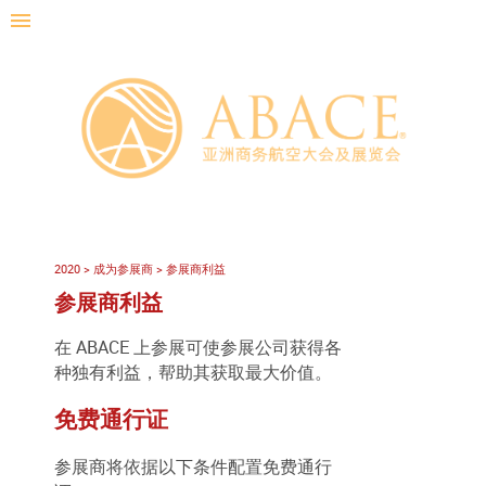
2020
>
成为参展商
>
参展商利益
参展商利益
在 ABACE 上参展可使参展公司获得各
种独有利益，帮助其获取最大价值。
免费通行证
参展商将依据以下条件配置免费通行