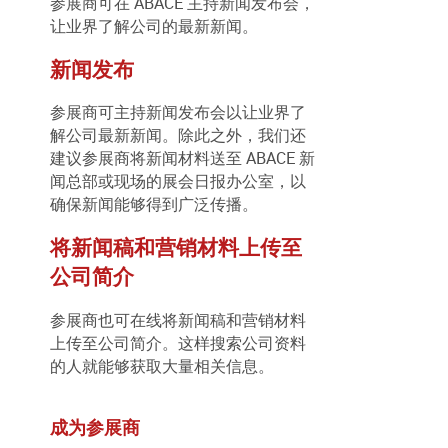
参展商可在 ABACE 主持新闻发布会，
让业界了解公司的最新新闻。
新闻发布
参展商可主持新闻发布会以让业界了
解公司最新新闻。除此之外，我们还
建议参展商将新闻材料送至 ABACE 新
闻总部或现场的展会日报办公室，以
确保新闻能够得到广泛传播。
将新闻稿和营销材料上传至
公司简介
参展商也可在线将新闻稿和营销材料
上传至公司简介。这样搜索公司资料
的人就能够获取大量相关信息。
成为参展商