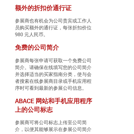
额外的折扣价通行证
参展商也有机会为公司贵宾或工作人
员购买额外的通行证，每张折扣价位
980 元人民币。
免费的公司简介
参展商每张申请可获取一个免费公司
简介。请确保在线填写您的公司简介
并选择适当的买家指南分类，使与会
者搜索在线参展商目录或手机应用程
序时可看到最新的参展公司信息。
ABACE 网站和手机应用程序
上的公司标志
参展商可将公司标志上传至公司简
介，以便其能够展示在参展公司简介