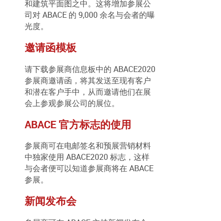
和建筑平面图之中。这将增加参展公
司对 ABACE 的 9,000 余名与会者的曝
光度。
邀请函模板
请下载参展商信息板中的 ABACE2020
参展商邀请函，将其发送至现有客户
和潜在客户手中，从而邀请他们在展
会上参观参展公司的展位。
ABACE 官方标志的使用
参展商可在电邮签名和预展营销材料
中独家使用 ABACE2020 标志，这样
与会者便可以知道参展商将在 ABACE
参展。
新闻发布会