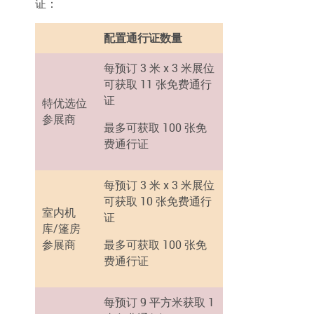
证：
配置通行证数量
每预订 3 米 x 3 米展位
可获取 11 张免费通行
证
特优选位
参展商
最多可获取 100 张免
费通行证
每预订 3 米 x 3 米展位
可获取 10 张免费通行
室内机
证
库/篷房
参展商
最多可获取 100 张免
费通行证
每预订 9 平方米获取 1