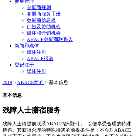
参展管理
参展商规则
参展商服务手册
参展商信息板
广告及赞助机会
媒体和营销机会
ABACE参展商联系人
新闻和媒体
媒体注册
ABACE报道
登记注册
媒体注册
2018
>
ABACE简介
>
基本信息
基本信息
残障人士膳宿服务
残障人士请提前联系ABACE管理部门，以便享受合理的特殊
待遇。其获得合理的特殊待遇的前提条件是：不会对ABACE