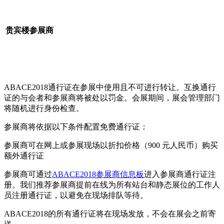
贵宾楼参展商
ABACE2018通行证在参展中使用且不可进行转让。互换通行
证的与会者和参展商将被处以罚金。会展期间，展会管理部门
将随机进行身份检查。
参展商将依据以下条件配置免费通行证：
参展商可在网上或参展现场以折扣价格（900 元人民币）购买
额外通行证
参展商可通过
ABACE2018参展商信息板
进入参展商通行证注
册。我们推荐参展商提前在线为所有站台和静态展位的工作人
员注册通行证，以避免在现场排队等待。
ABACE2018的所有通行证将在现场发放，不会在展会之前寄