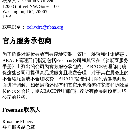
联系人： Courtney Oliveira
1200 G Street NW, Suite 1100
Washington, DC, 20005
USA
或电邮至：
coliveira@nbaa.org
官方服务承包商
为了确保对展位有效而有序地安装、管理、移除和排难解惑，
ABACE管理部门指定包括Freeman公司和其它在《参展商服务
手册》上列出的公司为官方服务承包商。ABACE管理部门确
保这些公司可提供高品质服务且收费合理。对于其在展会上的
不合格服务或不合理收费，ABACE管理部门将代表参展商出
面进行调解。如参展商还没有和其它承包商签订安装和拆除展
位的永久合约，则ABACE管理部门推荐所有参展商预定这些
公司的服务。
Freeman联系人
Roxanne Ebbers
客户服务副总裁