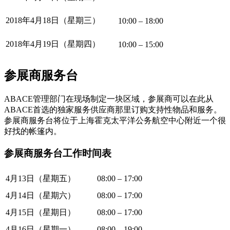
2018年4月18日（星期三）
10:00 – 18:00
2018年4月19日（星期四）
10:00 – 15:00
参展商服务台
ABACE管理部门在现场制定一块区域，参展商可以在此从
ABACE首选的独家服务供应商那里订购支持性物品和服务。
参展商服务台将位于上海霍克太平洋公务航空中心附近一个很
好找的帐篷内。
参展商服务台工作时间表
4月13日（星期五）
08:00 – 17:00
4月14日（星期六）
08:00 – 17:00
4月15日（星期日）
08:00 – 17:00
4月16日（星期一）
08:00 – 19:00