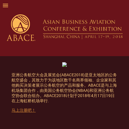
亚洲公务航空大会及展览会(ABACE2018)是亚太地区的公务
航空盛会，其致力于为该地区数千名商界领袖、企业家和其
他购买决策者展示公务航空的产品和服务。ABACE是与上海
机场集团合作，由美国公务航空协会(NBAA)和亚洲公务航
空协会联合组办。ABACE2018计划于2018年4月17日19日
在上海虹桥机场举行.
马上注册吧！