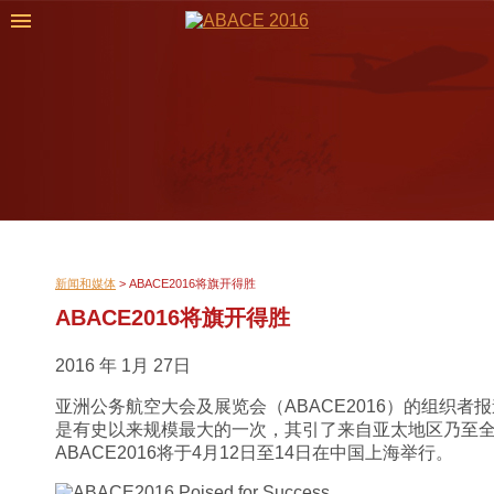
新闻和媒体
>
ABACE2016将旗开得胜
ABACE2016将旗开得胜
2016 年 1月 27日
亚洲公务航空大会及展览会（ABACE2016）的组织
是有史以来规模最大的一次，其引了来自亚太地区乃至
ABACE2016将于4月12日至14日在中国上海举行。