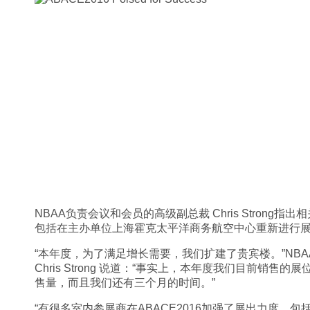
NBAA负责会议和会员的高级副总裁 Chris Strong
包括在主办单位上海霍克太平洋商务航空中心重新进行
“本年度，为了满足增长需要，我们扩建了贵宾楼。”NB
Chris Strong 说道：“事实上，本年度我们目前销售的
售量，而且我们还有三个月的时间。”
“有很多室内参展商在ABACE2016加强了展出力度，