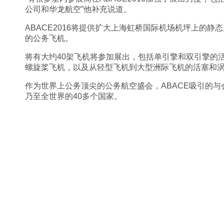
公司和华龙航空”他补充说道。
ABACE2016将提供扩大上海虹桥国际机场机坪上的
的公务飞机。
将有大约40架飞机将参加展出，包括单引擎和双引擎的
螺旋桨飞机，以及从轻型飞机到大型洲际飞机的活塞和
作为世界上公务顶尖的公务航空盛会，ABACE吸引的
乃至全世界的40多个国家。